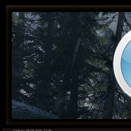
Сейчас: 09.08.2026, 17:35