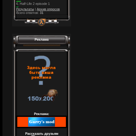
6.
Half-Life 2 episode 1
Результаты
|
Архив опросов
Всего ответов:
31
Реклама
Реклама:
Рассказать друзьям