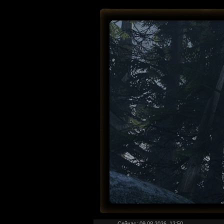
Сейчас: 09.08.2026, 12:50